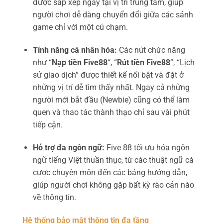
được sắp xếp ngay tại vị trí trung tâm, giúp
người chơi dễ dàng chuyển đổi giữa các sảnh
game chỉ với một cú chạm.
Tính năng cá nhân hóa:
Các nút chức năng
như “
Nạp tiền Five88
“, “
Rút tiền Five88
“, “Lịch
sử giao dịch” được thiết kế nổi bật và đặt ở
những vị trí dễ tìm thấy nhất. Ngay cả những
người mới bắt đầu (Newbie) cũng có thể làm
quen và thao tác thành thạo chỉ sau vài phút
tiếp cận.
Hỗ trợ đa ngôn ngữ:
Five 88 tối ưu hóa ngôn
ngữ tiếng Việt thuần thục, từ các thuật ngữ cá
cược chuyên môn đến các bảng hướng dẫn,
giúp người chơi không gặp bất kỳ rào cản nào
về thông tin.
Hệ thống bảo mật thông tin đa tầng