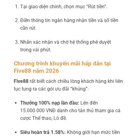
Tại giao diện chính, chọn mục “Rút tiền”.
Điền thông tin ngân hàng nhận tiền và số tiền
cần rút.
Nhấn xác nhận và chờ hệ thống phê duyệt
trong vài phút.
Chương trình khuyến mãi hấp dẫn tại
Five88 năm 2026
Five88
rất biết cách chiều lòng khách hàng khi liên
tục tung ra các gói ưu đãi “khủng”:
Thưởng 100% nạp lần đầu:
Lên đến
15.000.000 VNĐ dành cho tân thủ tham gia cá
cược Thể thao, Lô đề.
Siêu hoàn trả 1.58%:
Không giới hạn mức tiền