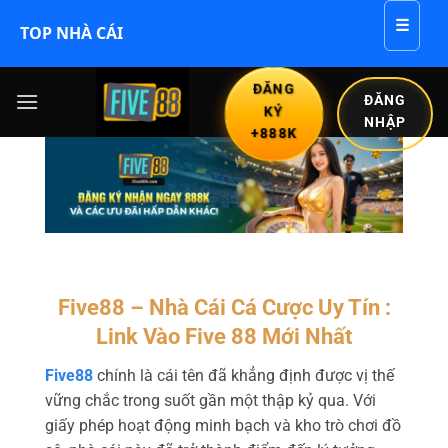
☰
TOP NHÀ CÁI
Bỏ
ĐĂNG
ĐĂNG
qua
KÝ
NHẬP
nội
+888K
dung
Five88 – Nhà Cái Cá Cược Uy Tín :
Link Vào Five 88 Mới Nhất
Five88
chính là cái tên đã khẳng định được vị thế
vững chắc trong suốt gần một thập kỷ qua. Với
giấy phép hoạt động minh bạch và kho trò chơi đồ