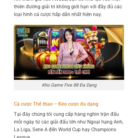
thiên đường giải trí không giới hạn với đầy đủ các
loại hình cá cược hấp dẫn nhất hiện nay.
Kho Game Five 88 Đa Dạng
Cá cược Thể thao – Kèo cược đa dạng
Tại đây chúng tôi cung cấp hàng nghìn trận đấu
mỗi ngày từ các giải đấu lớn như Ngoại hạng Anh,
La Liga, Serie A đến World Cup hay Champions
League.