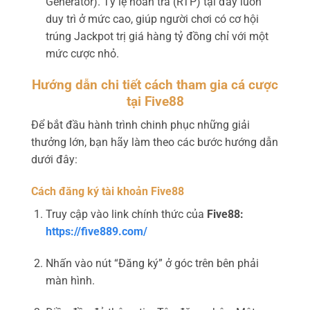
Generator). Tỷ lệ hoàn trả (RTP) tại đây luôn
duy trì ở mức cao, giúp người chơi có cơ hội
trúng Jackpot trị giá hàng tỷ đồng chỉ với một
mức cược nhỏ.
Hướng dẫn chi tiết cách tham gia cá cược
tại Five88
Để bắt đầu hành trình chinh phục những giải
thưởng lớn, bạn hãy làm theo các bước hướng dẫn
dưới đây:
Cách đăng ký tài khoản Five88
Truy cập vào link chính thức của
Five88:
https://five889.com/
Nhấn vào nút “Đăng ký” ở góc trên bên phải
màn hình.