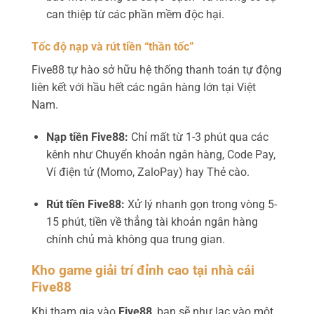
can thiệp từ các phần mềm độc hại.
Tốc độ nạp và rút tiền “thần tốc”
Five88 tự hào sở hữu hệ thống thanh toán tự động
liên kết với hầu hết các ngân hàng lớn tại Việt
Nam.
Nạp tiền Five88:
Chỉ mất từ 1-3 phút qua các
kênh như Chuyển khoản ngân hàng, Code Pay,
Ví điện tử (Momo, ZaloPay) hay Thẻ cào.
Rút tiền Five88:
Xử lý nhanh gọn trong vòng 5-
15 phút, tiền về thẳng tài khoản ngân hàng
chính chủ mà không qua trung gian.
Kho game giải trí đỉnh cao tại nhà cái
Five88
Khi tham gia vào
Five88
, bạn sẽ như lạc vào một