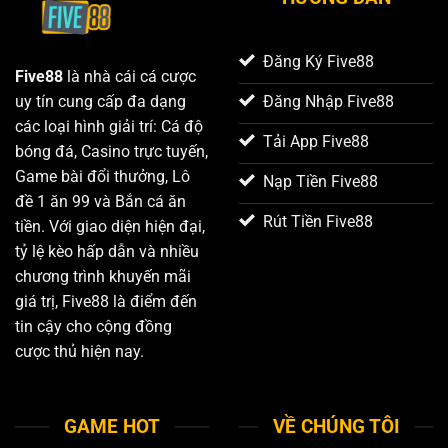
Đăng Ký Five88
Five88
là nhà cái cá cược
Đăng Nhập Five88
uy tín cung cấp đa dạng
các loại hình giải trí: Cá độ
Tải App Five88
bóng đá, Casino trực tuyến,
Game bài đổi thưởng, Lô
Nạp Tiền Five88
đề 1 ăn 99 và Bắn cá ăn
Rút Tiền Five88
tiền. Với giao diện hiện đại,
tỷ lệ kèo hấp dẫn và nhiều
chương trình khuyến mãi
giá trị, Five88 là điểm đến
tin cậy cho cộng đồng
cược thủ hiện nay.
GAME HOT
VỀ CHÚNG TÔI