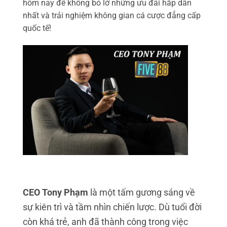
hôm nay để không bỏ lỡ những ưu đãi hấp dẫn
nhất và trải nghiệm không gian cá cược đẳng cấp
quốc tế!
CEO Tony Phạm
là một tấm gương sáng về
sự kiên trì và tầm nhìn chiến lược. Dù tuổi đời
còn khá trẻ, anh đã thành công trong việc