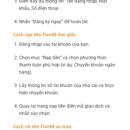
Điền đầy đủ thông tin: Tên đăng nhập, Mật
khẩu, Số điện thoại.
Nhấn “Đăng ký ngay” để hoàn tất.
Cách nạp tiền Five88 đơn giản
Đăng nhập vào tài khoản của bạn.
Chọn mục “Nạp tiền” và chọn phương thức
thanh toán phù hợp (ví dụ: Chuyển khoản ngân
hàng).
Lấy thông tin số tài khoản của nhà cái và thực
hiện chuyển khoản.
Quay lại trang nạp tiền điền mã giao dịch và
nhấn xác nhận.
Cách rút tiền Five88 an toàn