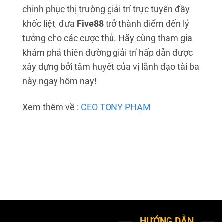
chinh phục thị trường giải trí trực tuyến đầy
khốc liệt, đưa
Five88
trở thành điểm đến lý
tưởng cho các cược thủ. Hãy cùng tham gia
khám phá thiên đường giải trí hấp dẫn được
xây dựng bởi tâm huyết của vị lãnh đạo tài ba
này ngay hôm nay!
Xem thêm về :
CEO TONY PHẠM
HƯỚNG DẪN