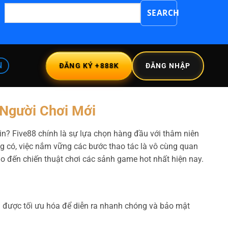
SEARCH
N
ĐĂNG KÝ +888K
ĐĂNG NHẬP
 Người Chơi Mới
in? Five88 chính là sự lựa chọn hàng đầu với thâm niên
ng có, việc nắm vững các bước thao tác là vô cùng quan
cho đến chiến thuật chơi các sảnh game hot nhất hiện nay.
 được tối ưu hóa để diễn ra nhanh chóng và bảo mật