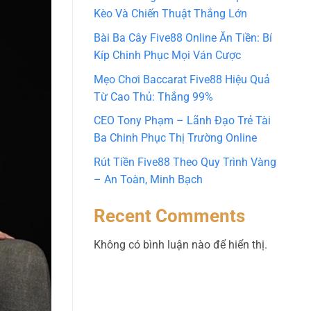
Kèo Và Chiến Thuật Thắng Lớn
Bài Ba Cây Five88 Online Ăn Tiền: Bí
Kíp Chinh Phục Mọi Ván Cược
Mẹo Chơi Baccarat Five88 Hiệu Quả
Từ Cao Thủ: Thắng 99%
CEO Tony Phạm – Lãnh Đạo Trẻ Tài
Ba Chinh Phục Thị Trường Online
Rút Tiền Five88 Theo Quy Trình Vàng
– An Toàn, Minh Bạch
Recent Comments
Không có bình luận nào để hiển thị.