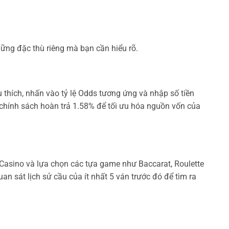
hững đặc thù riêng mà bạn cần hiểu rõ.
thích, nhấn vào tỷ lệ Odds tương ứng và nhập số tiền
 chính sách hoàn trả 1.58% để tối ưu hóa nguồn vốn của
 Casino và lựa chọn các tựa game như Baccarat, Roulette
uan sát lịch sử cầu của ít nhất 5 ván trước đó để tìm ra