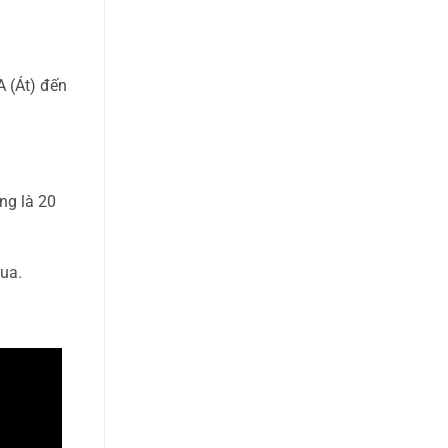
A (Át) đến
ng là 20
hua.