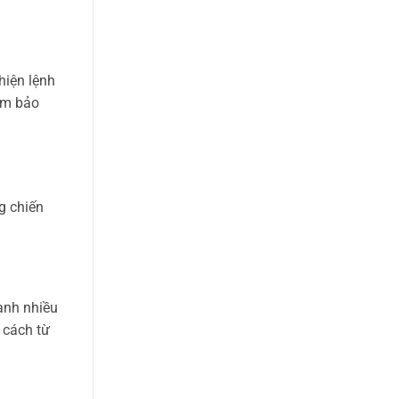
hiện lệnh
đảm bảo
g chiến
hành nhiều
 cách từ