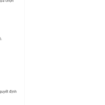
lựa chọn
ó.
quyết định