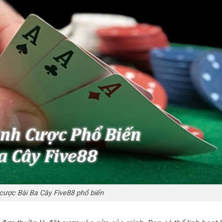
 cược Bài Ba Cây Five88 phổ biến