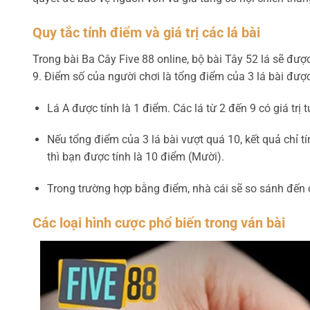
Quy tắc tính điểm và giá trị các lá bài
Trong bài Ba Cây Five 88 online, bộ bài Tây 52 lá sẽ được 
9. Điểm số của người chơi là tổng điểm của 3 lá bài được
Lá A được tính là 1 điểm. Các lá từ 2 đến 9 có giá trị 
Nếu tổng điểm của 3 lá bài vượt quá 10, kết quả chỉ tí
thì bạn được tính là 10 điểm (Mười).
Trong trường hợp bằng điểm, nhà cái sẽ so sánh đến c
Các loại hình cược phổ biến trong ván bài