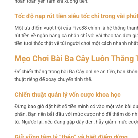
hoàn toàn yên tâm khi xuống tiền.
Tốc độ nạp rút tiền siêu tốc chỉ trong vài phú
Một ưu điểm vượt trội của Five88 chính là hệ thống than
rút tiền về ngân hàng cá nhân chỉ với vài thao tác đơn g
tiền tươi thóc thật về túi người chơi một cách nhanh nhất
Mẹo Chơi Bài Ba Cây Luôn Thắng 
Để chiến thắng trong bài Ba Cây online ăn tiền, bạn khô
thuật riêng để xoay chuyển tình thế.
Chiến thuật quản lý vốn cược khoa học
Đừng bao giờ đặt hết số tiền mình có vào một ván bài duy
phần. Bạn nên bắt đầu với mức cược nhỏ để thăm dò nhị
từ. Ngược lại, nếu đang gặp dây đen, hãy giảm mức cược
Giữ vững tâm lý “thép” và biết điểm dừng