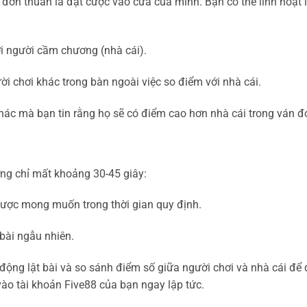
đơn thuần là đặt cược vào cửa của mình. Bạn có thể linh hoạt 
ới người cầm chương (nhà cái).
i chơi khác trong bàn ngoài việc so điểm với nhà cái.
ác mà bạn tin rằng họ sẽ có điểm cao hơn nhà cái trong ván đ
ờng chỉ mất khoảng 30-45 giây:
cược mong muốn trong thời gian quy định.
bài ngẫu nhiên.
 động lật bài và so sánh điểm số giữa người chơi và nhà cái để 
vào tài khoản Five88 của bạn ngay lập tức.