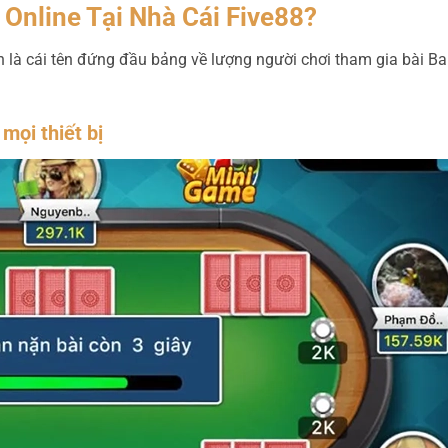
 Online Tại Nhà Cái Five88?
 là cái tên đứng đầu bảng về lượng người chơi tham gia bài Ba
mọi thiết bị