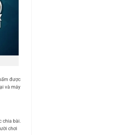
 bấm được
oại và máy
 chia bài.
ười chơi